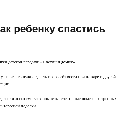
ак ребенку спастись
уск
«Светлый домик».
детской передачи
узнают, что нужно делать и как себя вести при пожаре и другой
уации.
девочки легко смогут запомнить телефонные номера экстренных
интересной поделки.