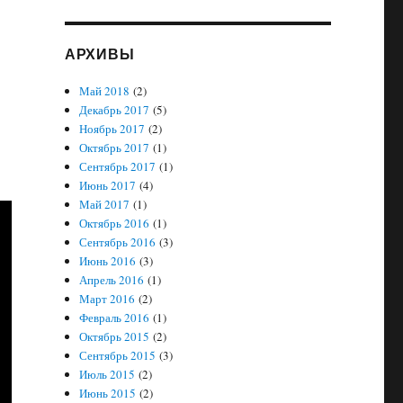
АРХИВЫ
Май 2018
(2)
Декабрь 2017
(5)
Ноябрь 2017
(2)
Октябрь 2017
(1)
Сентябрь 2017
(1)
Июнь 2017
(4)
Май 2017
(1)
Октябрь 2016
(1)
Сентябрь 2016
(3)
Июнь 2016
(3)
Апрель 2016
(1)
Март 2016
(2)
Февраль 2016
(1)
Октябрь 2015
(2)
Сентябрь 2015
(3)
Июль 2015
(2)
Июнь 2015
(2)