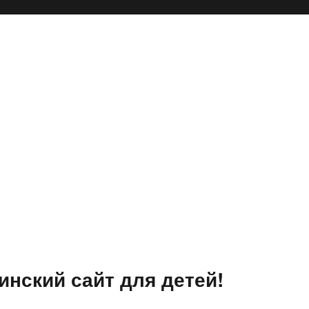
инский сайт для детей!