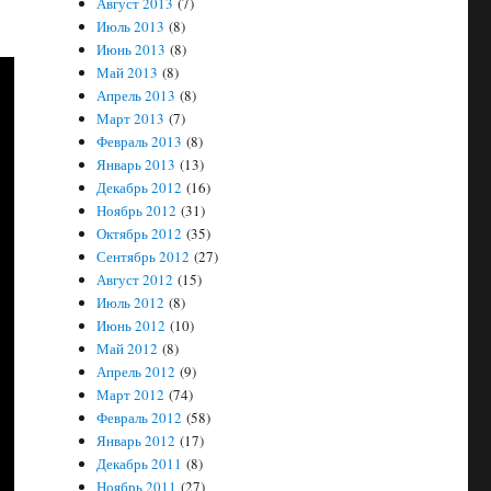
Август 2013
(7)
Июль 2013
(8)
Июнь 2013
(8)
Май 2013
(8)
Апрель 2013
(8)
Март 2013
(7)
Февраль 2013
(8)
Январь 2013
(13)
Декабрь 2012
(16)
Ноябрь 2012
(31)
Октябрь 2012
(35)
Сентябрь 2012
(27)
Август 2012
(15)
Июль 2012
(8)
Июнь 2012
(10)
Май 2012
(8)
Апрель 2012
(9)
Март 2012
(74)
Февраль 2012
(58)
Январь 2012
(17)
Декабрь 2011
(8)
Ноябрь 2011
(27)