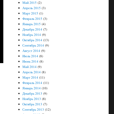
Май 2015
(2)
Апрель 2015
(3)
Март 2015
(1)
Февраль 2015
(3)
Январь 2015
(4)
Декабрь 2014
(7)
Ноябрь 2014
(9)
Октябрь 2014
(13)
Сентябрь 2014
(9)
Август 2014
(9)
Июль 2014
(8)
Июнь 2014
(8)
Май 2014
(9)
Апрель 2014
(8)
Март 2014
(11)
Февраль 2014
(11)
Январь 2014
(10)
Декабрь 2013
(9)
Ноябрь 2013
(8)
Октябрь 2013
(7)
Сентябрь 2013
(12)